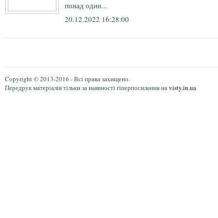
понад один...
20.12.2022 16:28:00
Copyright © 2013-2016 - Всі права захищено.
Передрук матеріалів тільки за наявності гіперпосилання на
visty.in.ua