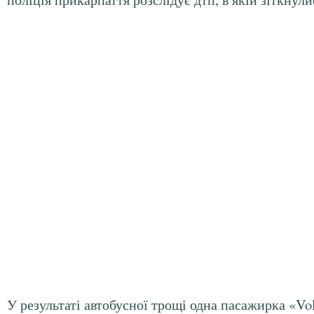
У результаті автобусної трощі одна пасажирка «Vo